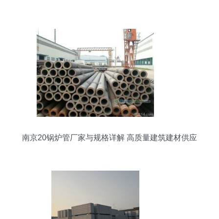
器
南京20锅炉管厂家与规格详解 高质量建筑建材供应
商