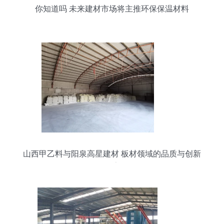
你知道吗 未来建材市场将主推环保保温材料
山西甲乙料与阳泉高星建材 板材领域的品质与创新
探索