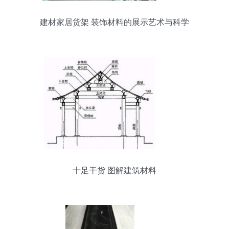
建材家居货架 装饰材料的展示艺术与科学
十足干货 图解建筑材料