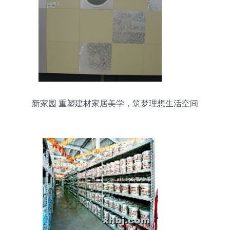
新家园 重塑建材家居美学，筑梦理想生活空间