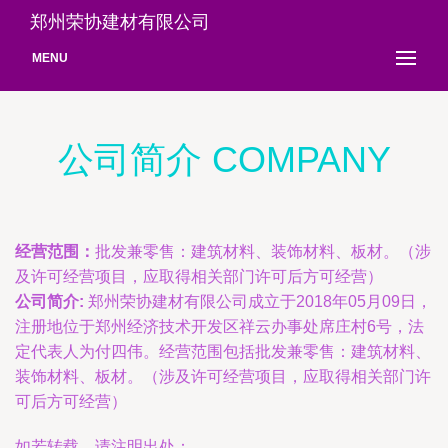
郑州荣协建材有限公司
MENU
公司简介 COMPANY
经营范围：
批发兼零售：建筑材料、装饰材料、板材。（涉
及许可经营项目，应取得相关部门许可后方可经营）
公司简介:
郑州荣协建材有限公司成立于2018年05月09日，
注册地位于郑州经济技术开发区祥云办事处席庄村6号，法
定代表人为付四伟。经营范围包括批发兼零售：建筑材料、
装饰材料、板材。（涉及许可经营项目，应取得相关部门许
可后方可经营）
如若转载，请注明出处：