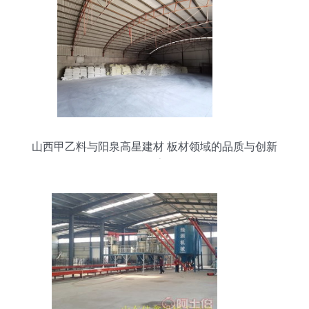
山西甲乙料与阳泉高星建材 板材领域的品质与创新
探索