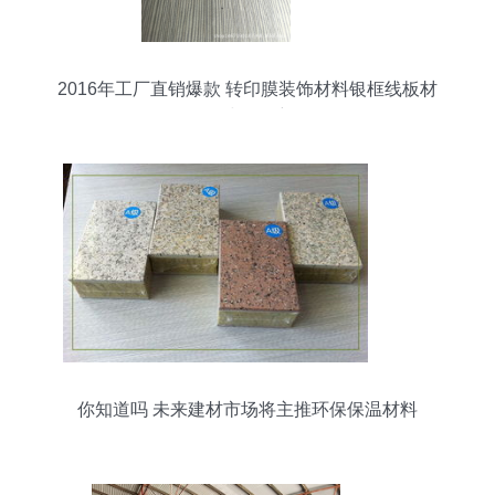
2016年工厂直销爆款 转印膜装饰材料银框线板材
的全球热销密码
你知道吗 未来建材市场将主推环保保温材料