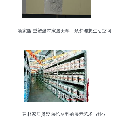
新家园 重塑建材家居美学，筑梦理想生活空间
建材家居货架 装饰材料的展示艺术与科学