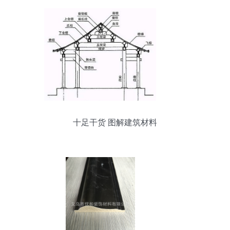
十足干货 图解建筑材料