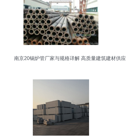
南京20锅炉管厂家与规格详解 高质量建筑建材供应
商