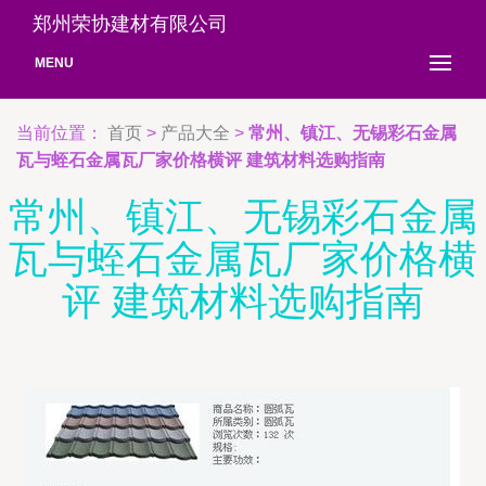
郑州荣协建材有限公司
MENU
当前位置：
首页
>
产品大全
>
常州、镇江、无锡彩石金属
瓦与蛭石金属瓦厂家价格横评 建筑材料选购指南
常州、镇江、无锡彩石金属
瓦与蛭石金属瓦厂家价格横
评 建筑材料选购指南