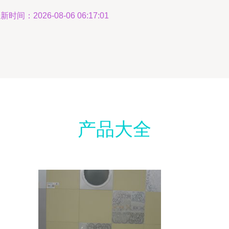
新时间：2026-08-06 06:17:01
产品大全