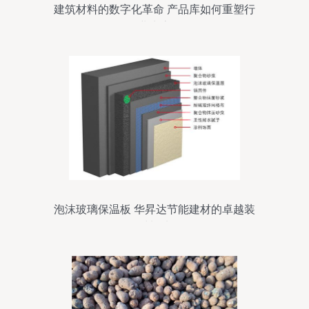
建筑材料的数字化革命 产品库如何重塑行
业生态
泡沫玻璃保温板 华昇达节能建材的卓越装
饰材料选择