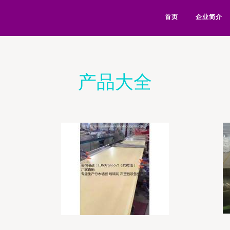
首页
企业简介
产品大全