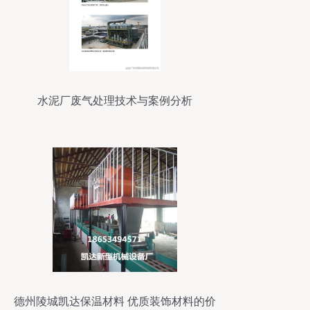
水泥厂废气处理技术与案例分析
德州陵城凯达保温材料 优质装饰材料的价