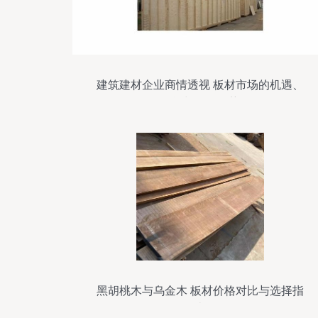
建筑建材企业商情透视 板材市场的机遇、
挑战与发展趋势
黑胡桃木与乌金木 板材价格对比与选择指
南