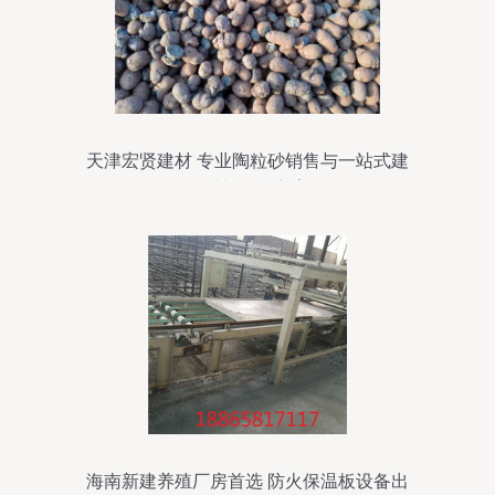
天津宏贤建材 专业陶粒砂销售与一站式建
筑材料解决方案
海南新建养殖厂房首选 防火保温板设备出