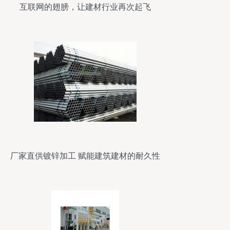
互联网的翅膀，让建材行业再次起飞
厂家直供镀锌加工 赋能建筑建材的耐久性
与经济性