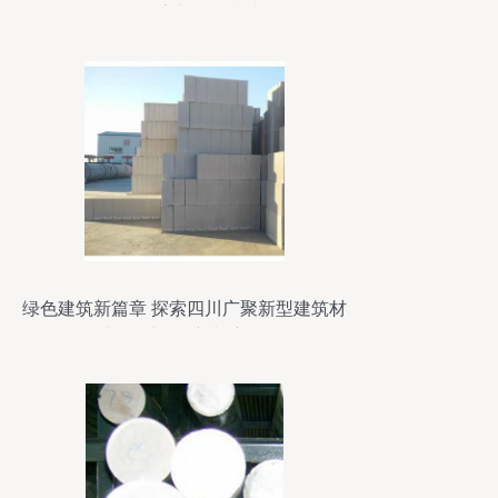
格、厂家与批发指南
绿色建筑新篇章 探索四川广聚新型建筑材
料板材的创新与应用