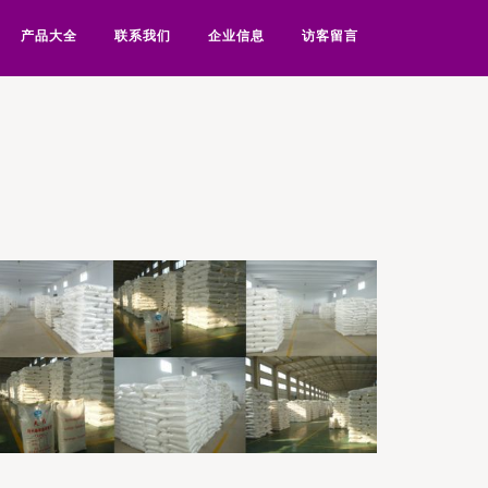
产品大全
联系我们
企业信息
访客留言