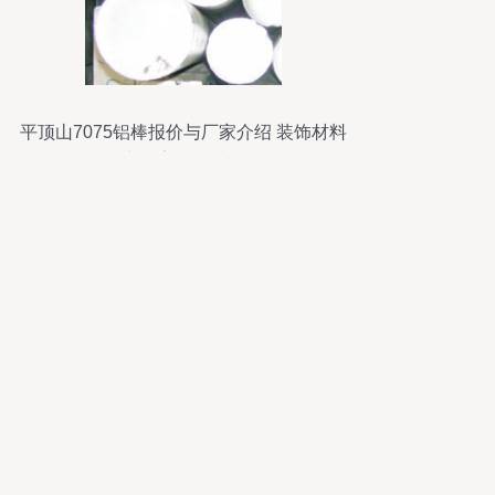
平顶山7075铝棒报价与厂家介绍 装饰材料
中的高性能选择