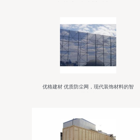
建材与家具制造业迎来新机遇
优格建材 优质防尘网，现代装饰材料的智
慧之选