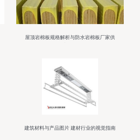
屋顶岩棉板规格解析与防水岩棉板厂家供
应信息
建筑材料与产品图片 建材行业的视觉指南