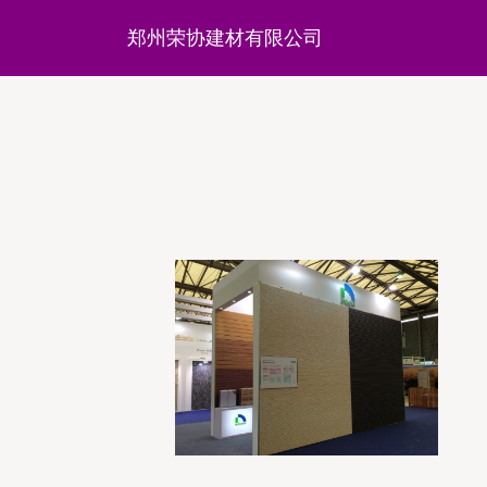
郑州荣协建材有限公司